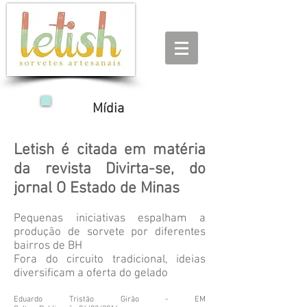
Mídia
Letish é citada em matéria
da revista Divirta-se, do
jornal O Estado de Minas
Pequenas iniciativas espalham a
produção de sorvete por diferentes
bairros de BH
Fora do circuito tradicional, ideias
diversificam a oferta do gelado
Eduardo Tristão Girão - EM