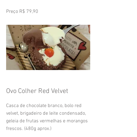
Preço R$ 79,90
Ovo Colher Red Velvet
Casca de chocolate branco, bolo red
velvet, brigadeiro de leite condensado,
geleia de frutas vermelhas e morangos
frescos. (480g aprox.)