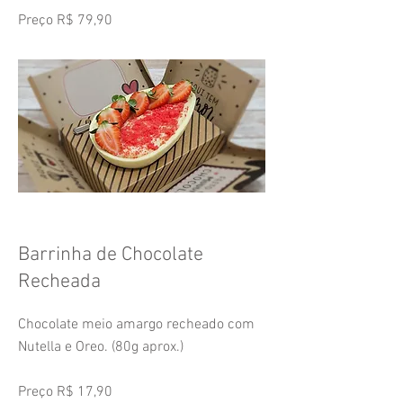
Preço R$ 79,90
Barrinha de Chocolate
Recheada
Chocolate meio amargo recheado com
Nutella e Oreo. (80g aprox.)
Preço R$ 17,90