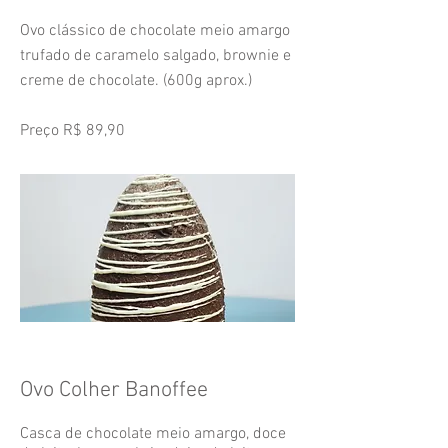
Ovo clássico de chocolate meio amargo
trufado de caramelo salgado, brownie e
creme de chocolate. (600g aprox.)
Preço
R$
89,90
Ovo Colher Banoffee
Casca de chocolate meio amargo, doce